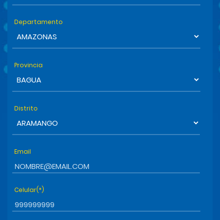
Departamento
Provincia
Distrito
Email
Celular(*)