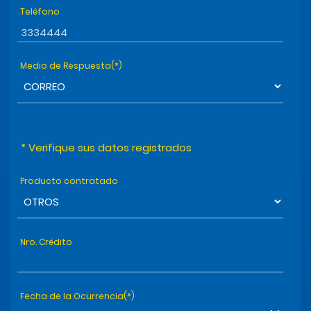
Teléfono
Medio de Respuesta(*)
Producto contratado
Nro. Crédito
Fecha de la Ocurrencia(*)